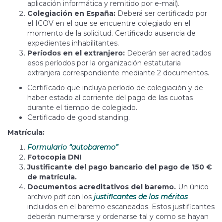
aplicación informática y remitido por e-mail).
Colegiación en España:
Deberá ser certificado por
el ICOV en el que se encuentre colegiado en el
momento de la solicitud. Certificado ausencia de
expedientes inhabilitantes.
Períodos en el extranjero:
Deberán ser acreditados
esos períodos por la organización estatutaria
extranjera correspondiente mediante 2 documentos.
Certificado que incluya período de colegiación y de
haber estado al corriente del pago de las cuotas
durante el tiempo de colegiado.
Certificado de good standing.
Matrícula:
Formulario “autobaremo”
Fotocopia DNI
Justificante del pago bancario del pago de 150 €
de matrícula.
Documentos acreditativos del baremo.
Un único
archivo pdf con los
justificantes de los méritos
incluidos en el baremo escaneados. Estos justificantes
deberán numerarse y ordenarse tal y como se hayan