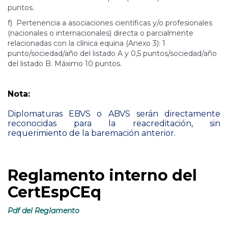
puntos.
f) Pertenencia a asociaciones científicas y/o profesionales
(nacionales o internacionales) directa o parcialmente
relacionadas con la clínica equina (Anexo 3): 1
punto/sociedad/año del listado A y 0,5 puntos/sociedad/año
del listado B. Máximo 10 puntos.
Nota:
Diplomaturas EBVS o ABVS serán directamente
reconocidas para la reacreditación, sin
requerimiento de la baremación anterior.
Preinscripción
Reglamento interno del
CertEspCEq
Pdf del Reglamento