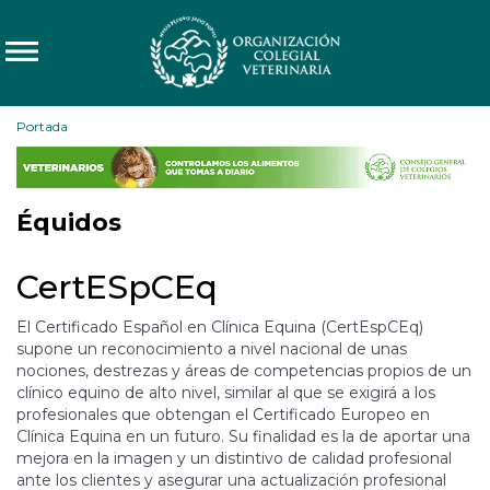
Portada
Équidos
CertESpCEq
El Certificado Español en Clínica Equina (CertEspCEq)
supone un reconocimiento a nivel nacional de unas
nociones, destrezas y áreas de competencias propios de un
clínico equino de alto nivel, similar al que se exigirá a los
profesionales que obtengan el Certificado Europeo en
Clínica Equina en un futuro. Su finalidad es la de aportar una
mejora en la imagen y un distintivo de calidad profesional
ante los clientes y asegurar una actualización profesional