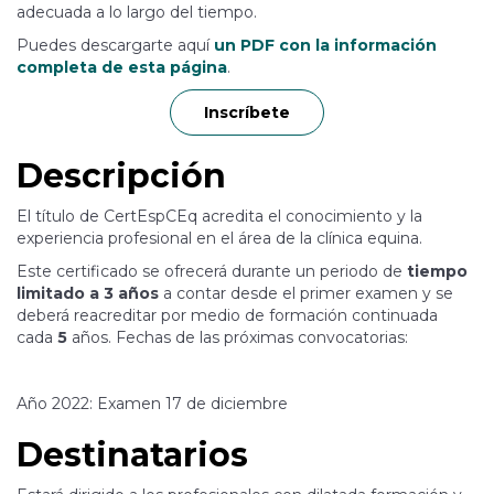
adecuada a lo largo del tiempo.
Puedes descargarte aquí
un PDF con la información
completa de esta página
.
Inscríbete
Descripción
El título de CertEspCEq acredita el conocimiento y la
experiencia profesional en el área de la clínica equina.
Este certificado se ofrecerá durante un periodo de
tiempo
limitado a 3 años
a contar desde el primer examen y se
deberá reacreditar por medio de formación continuada
cada
5
años. Fechas de las próximas convocatorias:
Año 2022: Examen 17 de diciembre
Destinatarios