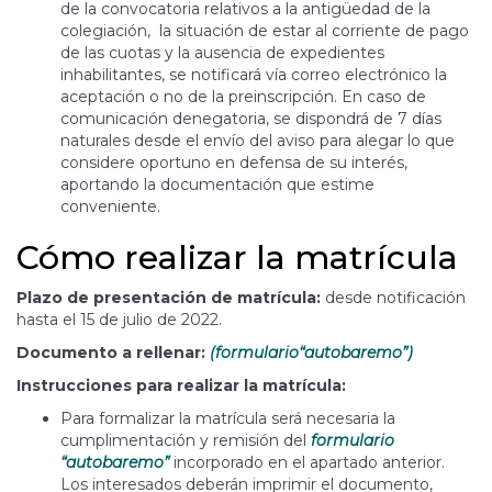
de la convocatoria relativos a la antigüedad de la
colegiación, la situación de estar al corriente de pago
de las cuotas y la ausencia de expedientes
inhabilitantes, se notificará vía correo electrónico la
aceptación o no de la preinscripción. En caso de
comunicación denegatoria, se dispondrá de 7 días
naturales desde el envío del aviso para alegar lo que
considere oportuno en defensa de su interés,
aportando la documentación que estime
conveniente.
Cómo realizar la matrícula
Plazo de presentación de matrícula:
desde notificación
hasta el 15 de julio de 2022.
Documento a rellenar:
(formulario“autobaremo”)
Instrucciones para realizar la matrícula:
Para formalizar la matrícula será necesaria la
cumplimentación y remisión del
formulario
“autobaremo”
incorporado en el apartado anterior.
Los interesados deberán imprimir el documento,