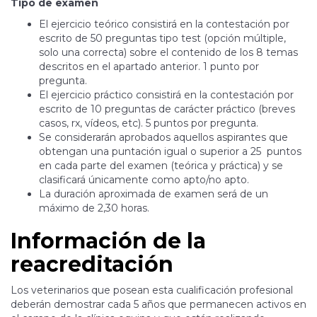
Tipo de examen
El ejercicio teórico consistirá en la contestación por
escrito de 50 preguntas tipo test (opción múltiple,
solo una correcta) sobre el contenido de los 8 temas
descritos en el apartado anterior. 1 punto por
pregunta.
El ejercicio práctico consistirá en la contestación por
escrito de 10 preguntas de carácter práctico (breves
casos, rx, vídeos, etc). 5 puntos por pregunta.
Se considerarán aprobados aquellos aspirantes que
obtengan una puntación igual o superior a 25 puntos
en cada parte del examen (teórica y práctica) y se
clasificará únicamente como apto/no apto.
La duración aproximada de examen será de un
máximo de 2,30 horas.
Información de la
reacreditación
Los veterinarios que posean esta cualificación profesional
deberán demostrar cada 5 años que permanecen activos en