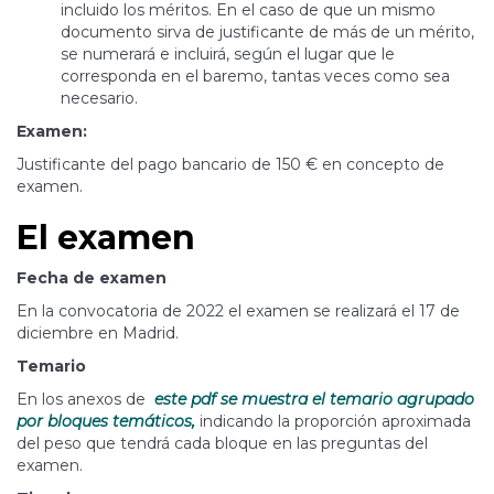
incluido los méritos. En el caso de que un mismo
documento sirva de justificante de más de un mérito,
se numerará e incluirá, según el lugar que le
corresponda en el baremo, tantas veces como sea
necesario.
Examen:
Justificante del pago bancario de 150 € en concepto de
examen.
El examen
Fecha de examen
En la convocatoria de 2022 el examen se realizará el 17 de
diciembre en Madrid.
Temario
En los anexos de
este pdf se muestra el temario agrupado
por bloques temáticos,
indicando la proporción aproximada
del peso que tendrá cada bloque en las preguntas del
examen.