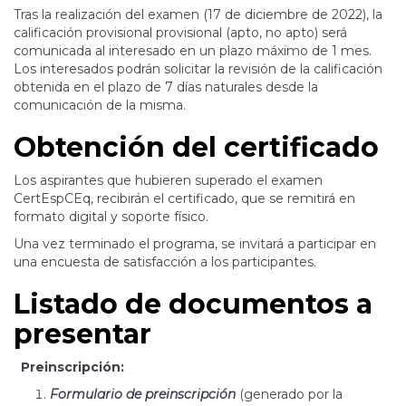
Tras la realización del examen (17 de diciembre de 2022), la
calificación provisional provisional (apto, no apto) será
comunicada al interesado en un plazo máximo de 1 mes.
Los interesados podrán solicitar la revisión de la calificación
obtenida en el plazo de 7 días naturales desde la
comunicación de la misma.
Obtención del certificado
Los aspirantes que hubieren superado el examen
CertEspCEq, recibirán el certificado, que se remitirá en
formato digital y soporte físico.
Una vez terminado el programa, se invitará a participar en
una encuesta de satisfacción a los participantes.
Listado de documentos a
presentar
Preinscripción:
Formulario de preinscripción
(generado por la