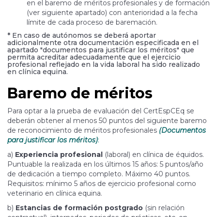
en el baremo de méritos profesionales y de formación
(ver siguiente apartado) con anterioridad a la fecha
límite de cada proceso de baremación.
* En caso de autónomos se deberá aportar
adicionalmente otra documentación especificada en el
apartado "documentos para justificar los méritos" que
permita acreditar adecuadamente que el ejercicio
profesional reflejado en la vida laboral ha sido realizado
en clínica equina.
Baremo de méritos
Para optar a la prueba de evaluación del CertEspCEq se
deberán obtener al menos 50 puntos del siguiente baremo
de reconocimiento de méritos profesionales
(Documentos
para justificar los méritos)
:
a)
Experiencia profesional
(laboral) en clínica de équidos.
Puntuable la realizada en los últimos 15 años: 5 puntos/año
de dedicación a tiempo completo. Máximo 40 puntos.
Requisitos: mínimo 5 años de ejercicio profesional como
veterinario en clínica equina.
b)
Estancias de formación
postgrado
(sin relación