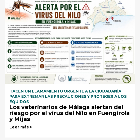
HACEN UN LLAMAMIENTO URGENTE A LA CIUDADANÍA
PARA EXTREMAR LAS PRECAUCIONES Y PROTEGER A LOS
ÉQUIDOS
Los veterinarios de Málaga alertan del
riesgo por el virus del Nilo en Fuengirola
y Mijas
Leer más >