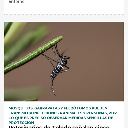
entorno.
MOSQUITOS, GARRAPATAS Y FLEBÓTOMOS PUEDEN
TRANSMITIR INFECCIONES A ANIMALES Y PERSONAS, POR
LO QUE ES PRECISO OBSERVAR MEDIDAS SENCILLAS DE
PROTECCIÓN
Veterinarios de Toledo señalan cinco