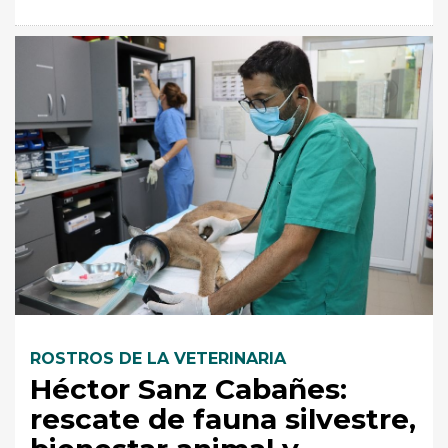
ROSTROS DE LA VETERINARIA
Héctor Sanz Cabañes:
rescate de fauna silvestre,