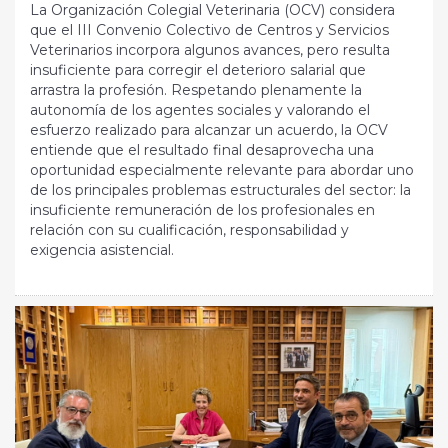
La Organización Colegial Veterinaria (OCV) considera
que el III Convenio Colectivo de Centros y Servicios
Veterinarios incorpora algunos avances, pero resulta
insuficiente para corregir el deterioro salarial que
arrastra la profesión. Respetando plenamente la
autonomía de los agentes sociales y valorando el
esfuerzo realizado para alcanzar un acuerdo, la OCV
entiende que el resultado final desaprovecha una
oportunidad especialmente relevante para abordar uno
de los principales problemas estructurales del sector: la
insuficiente remuneración de los profesionales en
relación con su cualificación, responsabilidad y
exigencia asistencial.