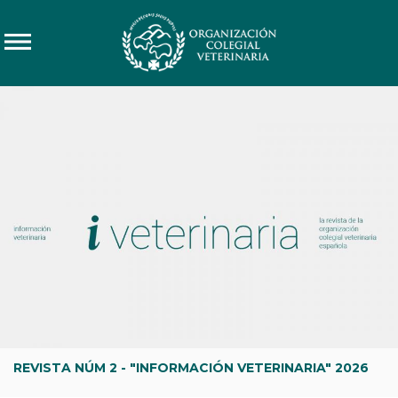
ROSTROS DE LA VETERINARIA