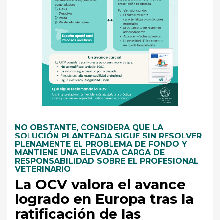
NO OBSTANTE, CONSIDERA QUE LA
SOLUCIÓN PLANTEADA SIGUE SIN RESOLVER
PLENAMENTE EL PROBLEMA DE FONDO Y
MANTIENE UNA ELEVADA CARGA DE
RESPONSABILIDAD SOBRE EL PROFESIONAL
VETERINARIO
La OCV valora el avance
logrado en Europa tras la
ratificación de las