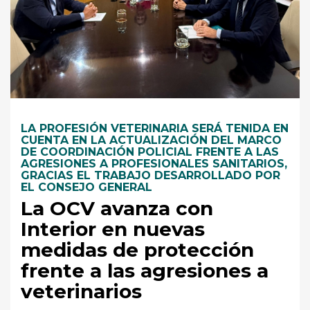
LA PROFESIÓN VETERINARIA SERÁ TENIDA EN
CUENTA EN LA ACTUALIZACIÓN DEL MARCO
DE COORDINACIÓN POLICIAL FRENTE A LAS
AGRESIONES A PROFESIONALES SANITARIOS,
GRACIAS EL TRABAJO DESARROLLADO POR
EL CONSEJO GENERAL
La OCV avanza con
Interior en nuevas
medidas de protección
frente a las agresiones a
veterinarios