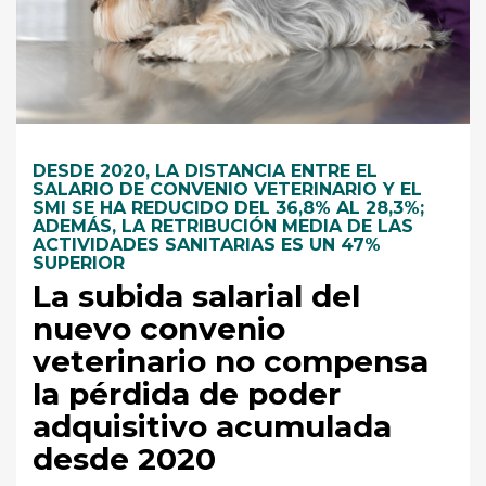
DESDE 2020, LA DISTANCIA ENTRE EL
SALARIO DE CONVENIO VETERINARIO Y EL
SMI SE HA REDUCIDO DEL 36,8% AL 28,3%;
ADEMÁS, LA RETRIBUCIÓN MEDIA DE LAS
ACTIVIDADES SANITARIAS ES UN 47%
SUPERIOR
La subida salarial del
nuevo convenio
veterinario no compensa
la pérdida de poder
adquisitivo acumulada
desde 2020