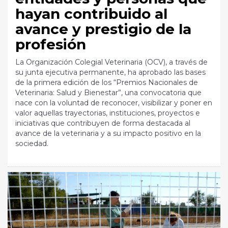
hayan contribuido al
avance y prestigio de la
profesión
La Organización Colegial Veterinaria (OCV), a través de
su junta ejecutiva permanente, ha aprobado las bases
de la primera edición de los “Premios Nacionales de
Veterinaria: Salud y Bienestar”, una convocatoria que
nace con la voluntad de reconocer, visibilizar y poner en
valor aquellas trayectorias, instituciones, proyectos e
iniciativas que contribuyen de forma destacada al
avance de la veterinaria y a su impacto positivo en la
sociedad.