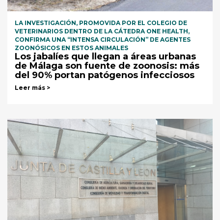
LA INVESTIGACIÓN, PROMOVIDA POR EL COLEGIO DE
VETERINARIOS DENTRO DE LA CÁTEDRA ONE HEALTH,
CONFIRMA UNA “INTENSA CIRCULACIÓN” DE AGENTES
ZOONÓSICOS EN ESTOS ANIMALES
Los jabalíes que llegan a áreas urbanas
de Málaga son fuente de zoonosis: más
del 90% portan patógenos infecciosos
Leer más >