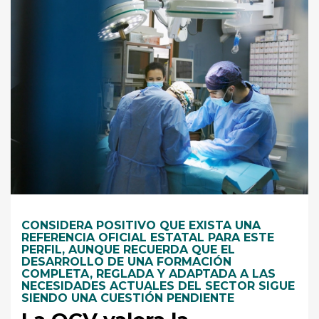
CONSIDERA POSITIVO QUE EXISTA UNA
REFERENCIA OFICIAL ESTATAL PARA ESTE
PERFIL, AUNQUE RECUERDA QUE EL
DESARROLLO DE UNA FORMACIÓN
COMPLETA, REGLADA Y ADAPTADA A LAS
NECESIDADES ACTUALES DEL SECTOR SIGUE
SIENDO UNA CUESTIÓN PENDIENTE