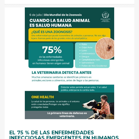
EL 75 % DE LAS ENFERMEDADES
INFECCIOSAS EMERGENTES EN HUMANOS