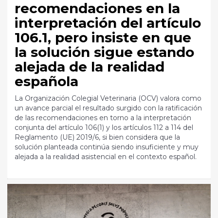
recomendaciones en la
interpretación del artículo
106.1, pero insiste en que
la solución sigue estando
alejada de la realidad
española
La Organización Colegial Veterinaria (OCV) valora como
un avance parcial el resultado surgido con la ratificación
de las recomendaciones en torno a la interpretación
conjunta del artículo 106(1) y los artículos 112 a 114 del
Reglamento (UE) 2019/6, si bien considera que la
solución planteada continúa siendo insuficiente y muy
alejada a la realidad asistencial en el contexto español.