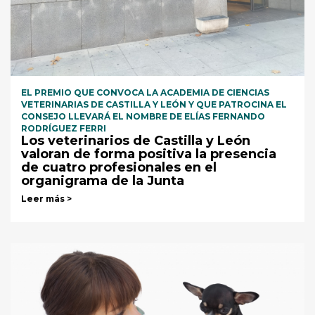
EL PREMIO QUE CONVOCA LA ACADEMIA DE CIENCIAS
VETERINARIAS DE CASTILLA Y LEÓN Y QUE PATROCINA EL
CONSEJO LLEVARÁ EL NOMBRE DE ELÍAS FERNANDO
RODRÍGUEZ FERRI
Los veterinarios de Castilla y León
valoran de forma positiva la presencia
de cuatro profesionales en el
organigrama de la Junta
Leer más >