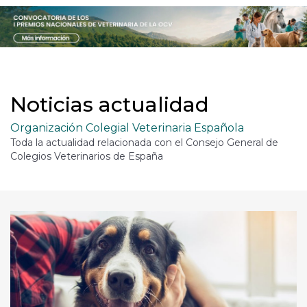
Noticias actualidad
Organización Colegial Veterinaria Española
Toda la actualidad relacionada con el Consejo General de
Colegios Veterinarios de España