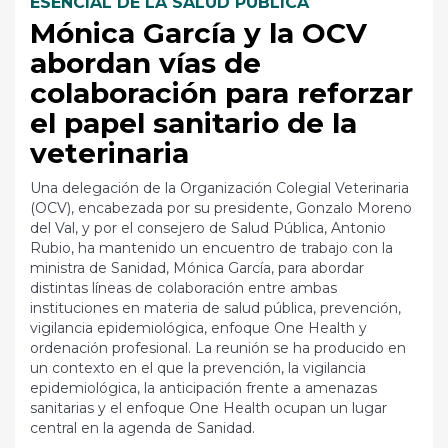
ESENCIAL DE LA SALUD PÚBLICA
Mónica García y la OCV
abordan vías de
colaboración para reforzar
el papel sanitario de la
veterinaria
Una delegación de la Organización Colegial Veterinaria
(OCV), encabezada por su presidente, Gonzalo Moreno
del Val, y por el consejero de Salud Pública, Antonio
Rubio, ha mantenido un encuentro de trabajo con la
ministra de Sanidad, Mónica García, para abordar
distintas líneas de colaboración entre ambas
instituciones en materia de salud pública, prevención,
vigilancia epidemiológica, enfoque One Health y
ordenación profesional. La reunión se ha producido en
un contexto en el que la prevención, la vigilancia
epidemiológica, la anticipación frente a amenazas
sanitarias y el enfoque One Health ocupan un lugar
central en la agenda de Sanidad.