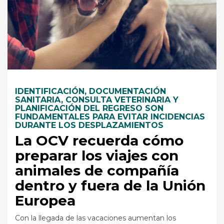
IDENTIFICACIÓN, DOCUMENTACIÓN
SANITARIA, CONSULTA VETERINARIA Y
PLANIFICACIÓN DEL REGRESO SON
FUNDAMENTALES PARA EVITAR INCIDENCIAS
DURANTE LOS DESPLAZAMIENTOS
La OCV recuerda cómo
preparar los viajes con
animales de compañía
dentro y fuera de la Unión
Europea
Con la llegada de las vacaciones aumentan los