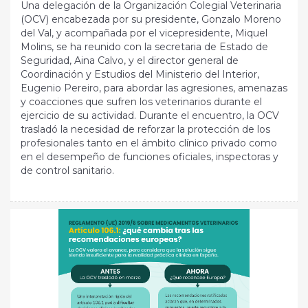
Una delegación de la Organización Colegial Veterinaria
(OCV) encabezada por su presidente, Gonzalo Moreno
del Val, y acompañada por el vicepresidente, Miquel
Molins, se ha reunido con la secretaria de Estado de
Seguridad, Aina Calvo, y el director general de
Coordinación y Estudios del Ministerio del Interior,
Eugenio Pereiro, para abordar las agresiones, amenazas
y coacciones que sufren los veterinarios durante el
ejercicio de su actividad. Durante el encuentro, la OCV
trasladó la necesidad de reforzar la protección de los
profesionales tanto en el ámbito clínico privado como
en el desempeño de funciones oficiales, inspectoras y
de control sanitario.