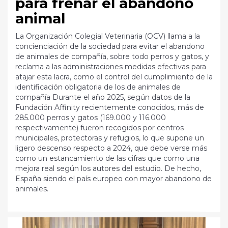
para frenar el abandono
animal
La Organización Colegial Veterinaria (OCV) llama a la
concienciación de la sociedad para evitar el abandono
de animales de compañía, sobre todo perros y gatos, y
reclama a las administraciones medidas efectivas para
atajar esta lacra, como el control del cumplimiento de la
identificación obligatoria de los de animales de
compañía Durante el año 2025, según datos de la
Fundación Affinity recientemente conocidos, más de
285.000 perros y gatos (169.000 y 116.000
respectivamente) fueron recogidos por centros
municipales, protectoras y refugios, lo que supone un
ligero descenso respecto a 2024, que debe verse más
como un estancamiento de las cifras que como una
mejora real según los autores del estudio. De hecho,
España siendo el país europeo con mayor abandono de
animales.