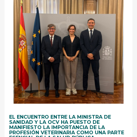
EL ENCUENTRO ENTRE LA MINISTRA DE
SANIDAD Y LA OCV HA PUESTO DE
MANIFIESTO LA IMPORTANCIA DE LA
PROFESIÓN VETERINARIA COMO UNA PARTE