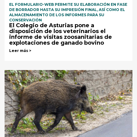
EL FORMULARIO-WEB PERMITE SU ELABORACIÓN EN FASE
DE BORRADOR HASTA SU IMPRESIÓN FINAL, ASÍ COMO EL
ALMACENAMIENTO DE LOS INFORMES PARA SU
CONSERVACIÓN
El Colegio de Asturias pone a
disposición de los veterinarios el
informe de visitas zoosanitarias de
explotaciones de ganado bovino
Leer más >