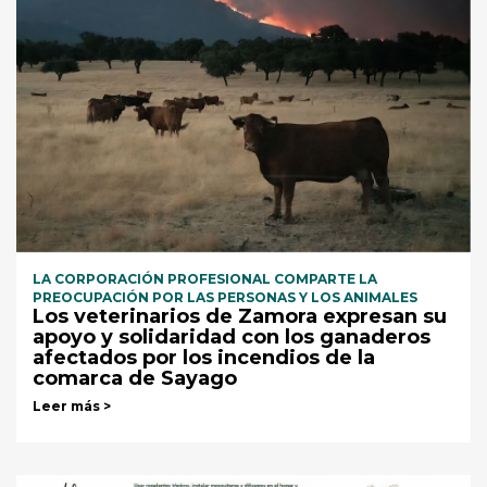
LA CORPORACIÓN PROFESIONAL COMPARTE LA
PREOCUPACIÓN POR LAS PERSONAS Y LOS ANIMALES
Los veterinarios de Zamora expresan su
apoyo y solidaridad con los ganaderos
afectados por los incendios de la
comarca de Sayago
Leer más >