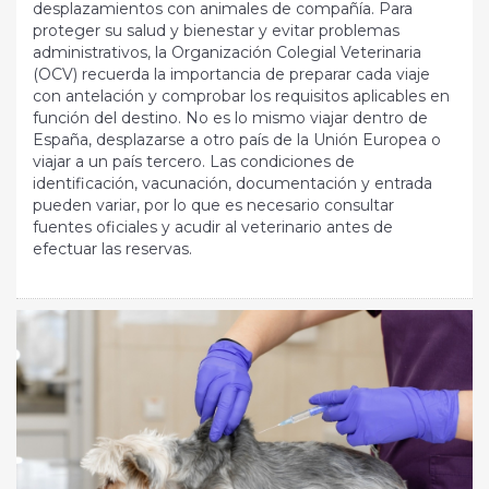
desplazamientos con animales de compañía. Para
proteger su salud y bienestar y evitar problemas
administrativos, la Organización Colegial Veterinaria
(OCV) recuerda la importancia de preparar cada viaje
con antelación y comprobar los requisitos aplicables en
función del destino. No es lo mismo viajar dentro de
España, desplazarse a otro país de la Unión Europea o
viajar a un país tercero. Las condiciones de
identificación, vacunación, documentación y entrada
pueden variar, por lo que es necesario consultar
fuentes oficiales y acudir al veterinario antes de
efectuar las reservas.