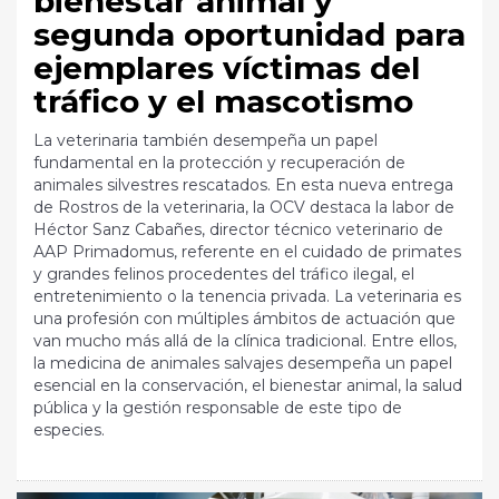
bienestar animal y
segunda oportunidad para
ejemplares víctimas del
tráfico y el mascotismo
La veterinaria también desempeña un papel
fundamental en la protección y recuperación de
animales silvestres rescatados. En esta nueva entrega
de Rostros de la veterinaria, la OCV destaca la labor de
Héctor Sanz Cabañes, director técnico veterinario de
AAP Primadomus, referente en el cuidado de primates
y grandes felinos procedentes del tráfico ilegal, el
entretenimiento o la tenencia privada. La veterinaria es
una profesión con múltiples ámbitos de actuación que
van mucho más allá de la clínica tradicional. Entre ellos,
la medicina de animales salvajes desempeña un papel
esencial en la conservación, el bienestar animal, la salud
pública y la gestión responsable de este tipo de
especies.