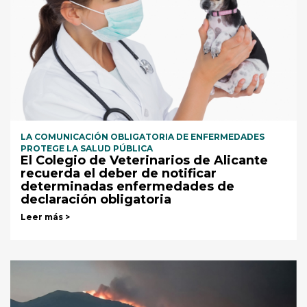
LA COMUNICACIÓN OBLIGATORIA DE ENFERMEDADES
PROTEGE LA SALUD PÚBLICA
El Colegio de Veterinarios de Alicante
recuerda el deber de notificar
determinadas enfermedades de
declaración obligatoria
Leer más >