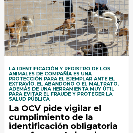
LA IDENTIFICACIÓN Y REGISTRO DE LOS
ANIMALES DE COMPAÑÍA ES UNA
PROTECCIÓN PARA EL EJEMPLAR ANTE EL
EXTRAVÍO, EL ABANDONO O EL MALTRATO,
ADEMÁS DE UNA HERRAMIENTA MUY ÚTIL
PARA EVITAR EL FRAUDE Y PROTEGER LA
SALUD PÚBLICA
La OCV pide vigilar el
cumplimiento de la
identificación obligatoria