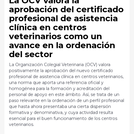
La OCV valora la
aprobación del certificado
profesional de asistencia
clínica en centros
veterinarios como un
avance en la ordenación
del sector
La Organización Colegial Veterinaria (OCV) valora
positivamente la aprobación del nuevo certificado
profesional de asistencia clínica en centros veterinarios,
una norma que aporta una referencia oficial y
homogénea para la formación y acreditación del
personal de apoyo en este ámbito. Así, se trata de un
paso relevante en la ordenación de un perfil profesional
que hasta ahora presentaba una cierta dispersión
formativa y denominativa, y cuya actividad resulta
esencial para el buen funcionamiento de los centros
veterinarios.