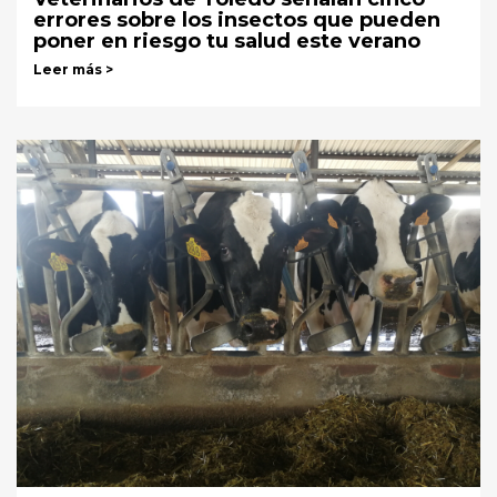
errores sobre los insectos que pueden
poner en riesgo tu salud este verano
Leer más >